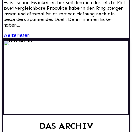
Es ist schon Ewigkeiten her seitdem ich das letzte Mal
zwei vergleichbare Produkte habe in den Ring steigen
lassen und diesmal ist es meiner Meinung nach ein
besonders spannendes Duell: Denn in einen Ecke
haben...
Weiterlesen
DAS ARCHIV