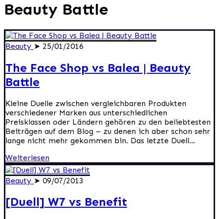
Beauty Battle
Beauty
➤ 25/01/2016
The Face Shop vs Balea | Beauty
Battle
Kleine Duelle zwischen vergleichbaren Produkten
verschiedener Marken aus unterschiedlichen
Preisklassen oder Ländern gehören zu den beliebtesten
Beiträgen auf dem Blog – zu denen ich aber schon sehr
lange nicht mehr gekommen bin. Das letzte Duell...
Weiterlesen
Beauty
➤ 09/07/2013
[Duell] W7 vs Benefit