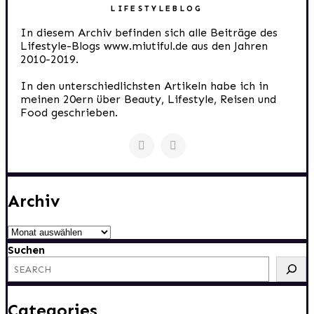
LIFESTYLEBLOG
In diesem Archiv befinden sich alle Beiträge des
Lifestyle-Blogs www.miutiful.de aus den Jahren
2010-2019.
In den unterschiedlichsten Artikeln habe ich in
meinen 20ern über Beauty, Lifestyle, Reisen und
Food geschrieben.
Archiv
Archiv
Suchen
Categories