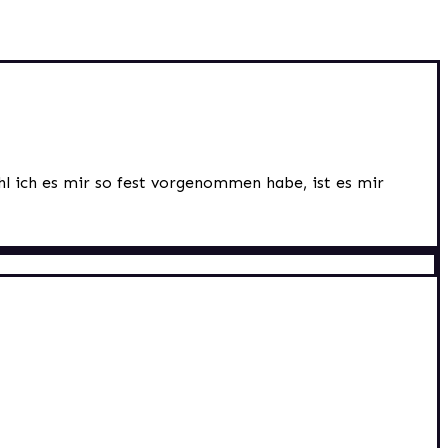
hl ich es mir so fest vorgenommen habe, ist es mir