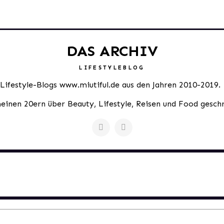
DAS ARCHIV
LIFESTYLEBLOG
 Lifestyle-Blogs www.miutiful.de aus den Jahren 2010-2019.
meinen 20ern über Beauty, Lifestyle, Reisen und Food gesch