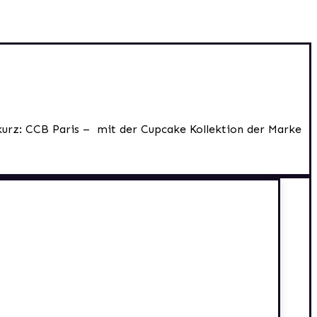
kurz: CCB Paris – mit der Cupcake Kollektion der Marke