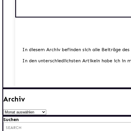
In diesem Archiv befinden sich alle Beiträge des
In den unterschiedlichsten Artikeln habe ich in 
Archiv
Archiv
Suchen