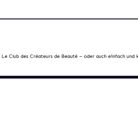
 Le Club des Créateurs de Beauté – oder auch einfach und 