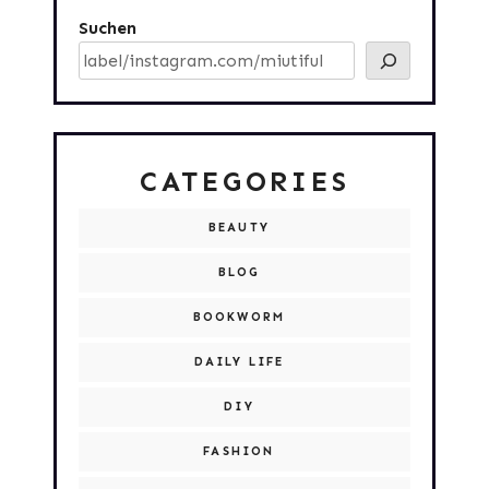
Suchen
CATEGORIES
BEAUTY
BLOG
BOOKWORM
DAILY LIFE
DIY
FASHION