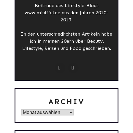
Beiträge des Lifestyle-Blogs
www.miutiful.de aus den Jahren 2010-
2019.
In den unterschiedlichsten Artikeln habe
ich in meinen 20ern über Beauty,
Lifestyle, Reisen und Food geschrieben.
ARCHIV
Archiv