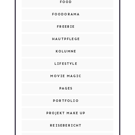
FOOD
FOODORAMA
FREEBIE
HAUTPFLEGE
KOLUMNE
LIFESTYLE
MOVIE MAGIC
PAGES
PORTFOLIO
PROJEKT MAKE UP
REISEBERICHT